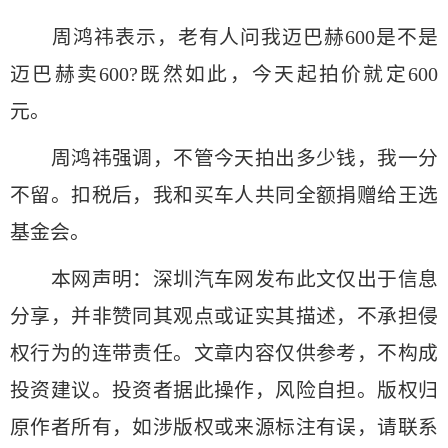
周鸿祎表示，老有人问我迈巴赫600是不是
迈巴赫卖600?既然如此，今天起拍价就定600
元。
周鸿祎强调，不管今天拍出多少钱，我一分
不留。扣税后，我和买车人共同全额捐赠给王选
基金会。
本网声明：深圳汽车网发布此文仅出于信息
分享，并非赞同其观点或证实其描述，不承担侵
权行为的连带责任。文章内容仅供参考，不构成
投资建议。投资者据此操作，风险自担。版权归
原作者所有，如涉版权或来源标注有误，请联系