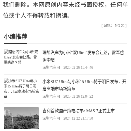
我们删除。本网原创内容未经书面授权，任何单
位或个人不得转载和摘编。
[ 编辑： NO 22 ]
小编推荐
理想汽车为小米“双Ultra”发布会让路，雷军感
谢李想
深圳汽车网 2025-02-26 15:44:46
小米SU7 Ultra与小米15 Ultra将于明日发布，开
启高端市场新篇章
深圳汽车网 2025-02-26 12:04:22
吉利首款国产纯电动车e.MAS 7正式上市
深圳汽车网 2024-12-22 21:17:30