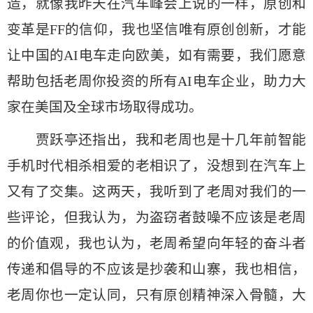
造，就像我昨天在汽车峰会上说的一样，原创和
变革是FF的信仰，我也坚信唯有原创创新，才能
让中国的AI电车走向欧美，如有需要，我们愿意
帮助包括老周你投资的所有AI电车企业，助力大
家在美国及全球市场取得成功。
贾跃亭还指出，我和老周也是十几年前智能
手机时代相杀相爱的老相识了，没想到在汽车上
又有了交集。这两天，我听到了老周对我们的一
些评论，但我认为，为盗窃者鼓噪不应该是老周
的价值观，我也认为，老周希望向年轻的奋斗者
传递和倡导的不应该是抄袭和山寨，我也相信，
老周你也一定认同，只有原创精神深入骨髓，大