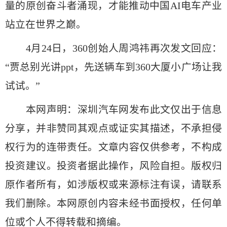
量的原创奋斗者涌现，才能推动中国AI电车产业
站立在世界之巅。
4月24日，360创始人周鸿祎再次发文回应：
“贾总别光讲ppt，先送辆车到360大厦小广场让我
试试。”
本网声明：深圳汽车网发布此文仅出于信息
分享，并非赞同其观点或证实其描述，不承担侵
权行为的连带责任。文章内容仅供参考，不构成
投资建议。投资者据此操作，风险自担。版权归
原作者所有，如涉版权或来源标注有误，请联系
我们删除。本网原创内容未经书面授权，任何单
位或个人不得转载和摘编。