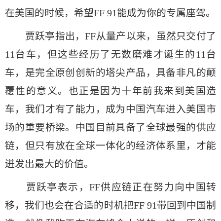
在美国的时候，希望FF 91能成为你的专属座驾。
贾跃亭指出，FF从量产以来，虽然只交付了
11台车，但这些经历了无数磨难才诞生的11台
车，是完全原创创新的塔尖产品，具备非凡的颠
覆性的意义。也正是因为十年前我来到美国造
车，我们才有了能力，成为中国汽车进入美国市
场的重要桥梁。中国目前具备了全球最强的供应
链，但只有放在全球一体化的经济体系里，才能
迸发出最大的价值。
贾跃亭表示，FF供应链正在努力向中国转
移，我们也会在合适的时机把FF 91带回到中国制