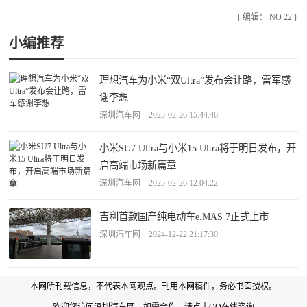
[ 编辑： NO 22 ]
小编推荐
理想汽车为小米“双Ultra”发布会让路，雷军感
谢李想
深圳汽车网 2025-02-26 15:44:46
小米SU7 Ultra与小米15 Ultra将于明日发布，开
启高端市场新篇章
深圳汽车网 2025-02-26 12:04:22
吉利首款国产纯电动车e.MAS 7正式上市
深圳汽车网 2024-12-22 21:17:30
本网所刊载信息，不代表本网观点。刊用本网稿件，务必书面授权。