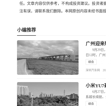
任。文章内容仅供参考，不构成投资建议。投资者
注有误，请联系我们删除。本网原创内容未经书面
小编推荐
广州迎来
9月29日，
日12时，广州
综合
深圳汽车网 2025-0
小米YU7
6月27日，
系超长续航、
综合