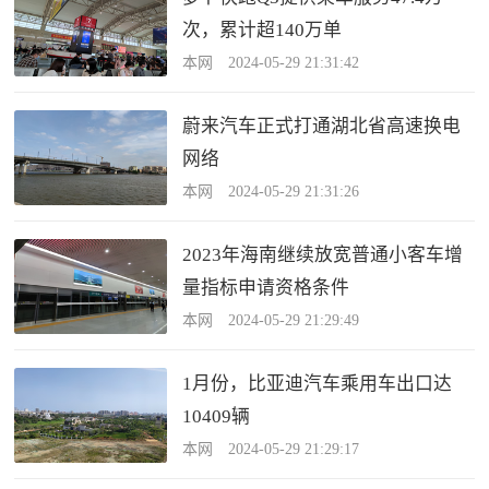
次，累计超140万单
本网 2024-05-29 21:31:42
蔚来汽车正式打通湖北省高速换电
网络
本网 2024-05-29 21:31:26
2023年海南继续放宽普通小客车增
量指标申请资格条件
本网 2024-05-29 21:29:49
1月份，比亚迪汽车乘用车出口达
10409辆
本网 2024-05-29 21:29:17